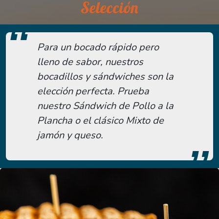
Selección
Para un bocado rápido pero
lleno de sabor, nuestros
bocadillos y sándwiches son la
elección perfecta. Prueba
nuestro Sándwich de Pollo a la
Plancha o el clásico Mixto de
jamón y queso.