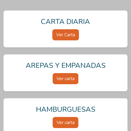
CARTA DIARIA
Ver Carta
AREPAS Y EMPANADAS
Ver carta
HAMBURGUESAS
Ver carta