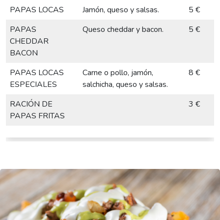
PAPAS LOCAS
Jamón, queso y salsas.
5 €
PAPAS
Queso cheddar y bacon.
5 €
CHEDDAR
BACON
PAPAS LOCAS
Carne o pollo, jamón,
8 €
ESPECIALES
salchicha, queso y salsas.
RACIÓN DE
3 €
PAPAS FRITAS