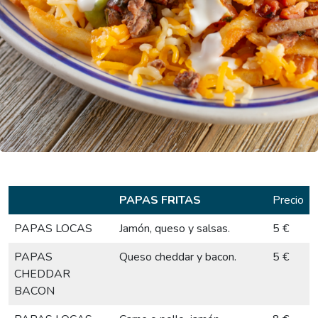
PAPAS FRITAS
Precio
PAPAS LOCAS
Jamón, queso y salsas.
5 €
PAPAS
Queso cheddar y bacon.
5 €
CHEDDAR
BACON