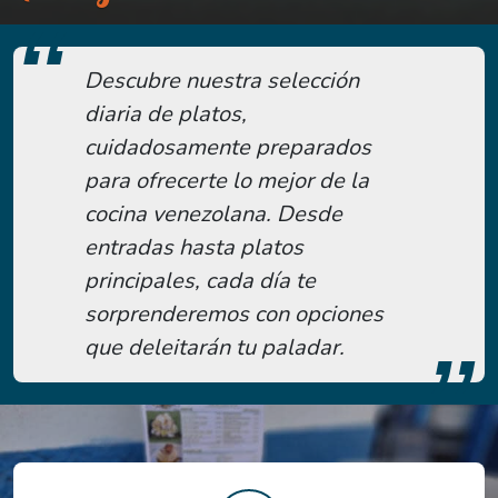
Descubre nuestra selección
diaria de platos,
cuidadosamente preparados
para ofrecerte lo mejor de la
cocina venezolana. Desde
entradas hasta platos
principales, cada día te
sorprenderemos con opciones
que deleitarán tu paladar.