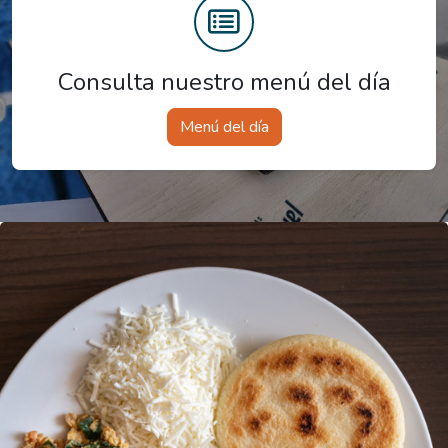
Consulta nuestro menú del día
Menú del día