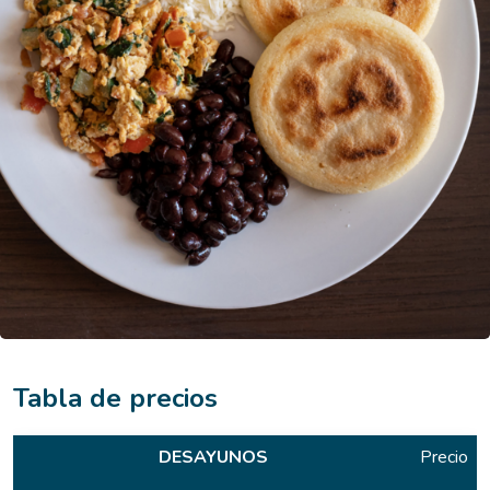
Tabla de precios
DESAYUNOS
Precio